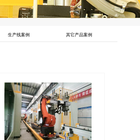
生产线案例
其它产品案例