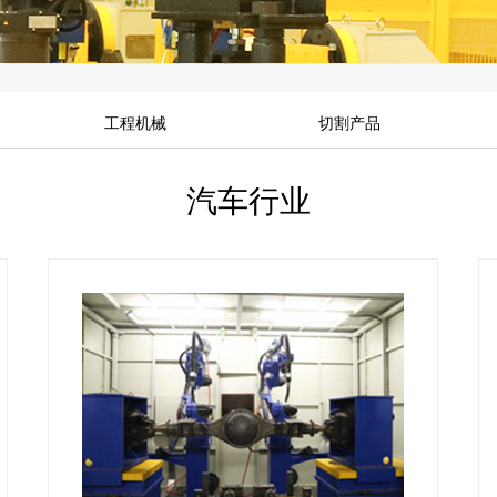
工程机械
切割产品
汽车行业