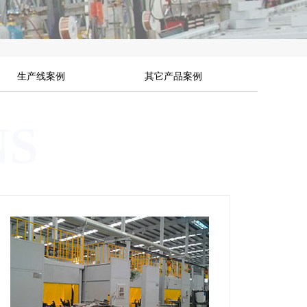
生产线案例
其它产品案例
NS