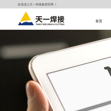
欢迎进入天一焊接集团官网 ！
首页