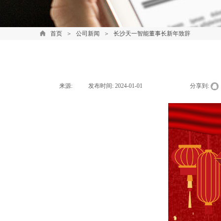
首页
＞
公司新闻
＞
长沙天一智能董事长新年致辞
来源:
|
发布时间:
2024-01-01
|
|
|
分享到: