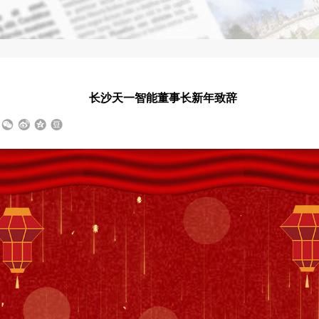
长沙天一智能董事长新年致辞