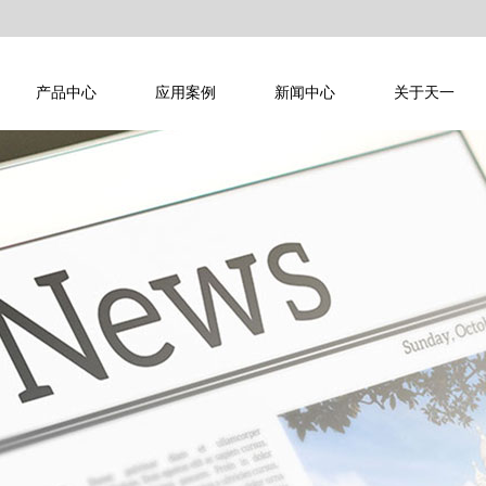
产品中心
应用案例
新闻中心
关于天一